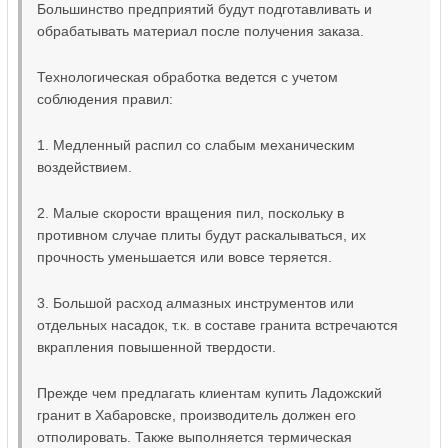
Большинство предприятий будут подготавливать и
обрабатывать материал после получения заказа.
Технологическая обработка ведется с учетом
соблюдения правил:
1. Медленный распил со слабым механическим
воздействием.
2. Малые скорости вращения пил, поскольку в
противном случае плиты будут раскалываться, их
прочность уменьшается или вовсе теряется.
3. Большой расход алмазных инструментов или
отдельных насадок, т.к. в составе гранита встречаются
вкрапления повышенной твердости.
Прежде чем предлагать клиентам купить Ладожский
гранит в Хабаровске, производитель должен его
отполировать. Также выполняется термическая