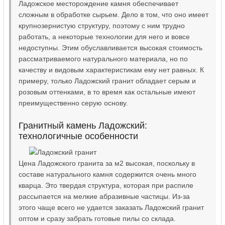
Ладожское месторождение камня обеспечивает
сложным в обработке сырьем. Дело в том, что оно имеет
крупнозернистую структуру, поэтому с ним трудно
работать, а некоторые технологии для него и вовсе
недоступны. Этим обуславливается высокая стоимость
рассматриваемого натурального материала, но по
качеству и видовым характеристикам ему нет равных. К
примеру, только Ладожский гранит обладает серым и
розовым оттенками, в то время как остальные имеют
преимущественно серую основу.
Гранитный камень Ладожский:
технологичные особенности
Цена Ладожского гранита за м2 высокая, поскольку в
составе натурального камня содержится очень много
кварца. Это твердая структура, которая при распиле
рассыпается на мелкие абразивные частицы. Из-за
этого чаще всего не удается заказать Ладожский гранит
оптом и сразу забрать готовые пилы со склада.