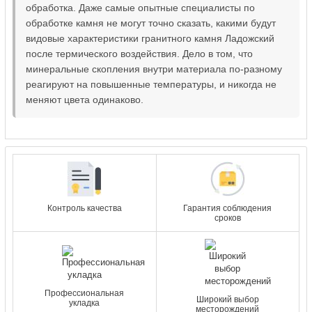
обработка. Даже самые опытные специалисты по
обработке камня не могут точно сказать, какими будут
видовые характеристики гранитного камня Ладожский
после термического воздействия. Дело в том, что
минеральные скопления внутри материала по-разному
реагируют на повышенные температуры, и никогда не
меняют цвета одинаково.
Контроль качества
Гарантия соблюдения
сроков
Профессиональная
Широкий выбор
укладка
месторождений