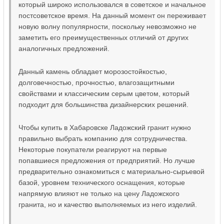
который широко использовался в советское и начальное
постсоветское время. На данный момент он переживает
новую волну популярности, поскольку невозможно не
заметить его преимущественных отличий от других
аналогичных предложений.
Данный камень обладает морозостойкостью,
долговечностью, прочностью, влагозащитными
свойствами и классическим серым цветом, который
подходит для большинства дизайнерских решений.
Чтобы купить в Хабаровске Ладожский гранит нужно
правильно выбрать компанию для сотрудничества.
Некоторые покупатели реагируют на первые
попавшиеся предложения от предприятий. Но лучше
предварительно ознакомиться с материально-сырьевой
базой, уровнем технического оснащения, которые
напрямую влияют не только на цену Ладожского
гранита, но и качество выполняемых из него изделий.